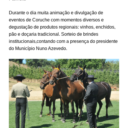
Durante o dia muita animação e divulgação de
eventos de Coruche com momentos diversos e
degustação de produtos regionais: vinhos, enchidos,
pão e doçaria tradicional. Sorteio de brindes
institucionais,contando com a presença do presidente
do Município Nuno Azevedo.