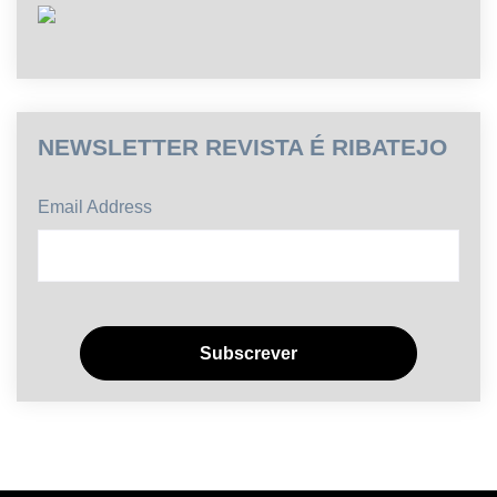
NEWSLETTER REVISTA É RIBATEJO
Email Address