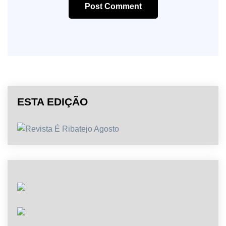
Post Comment
ESTA EDIÇÃO