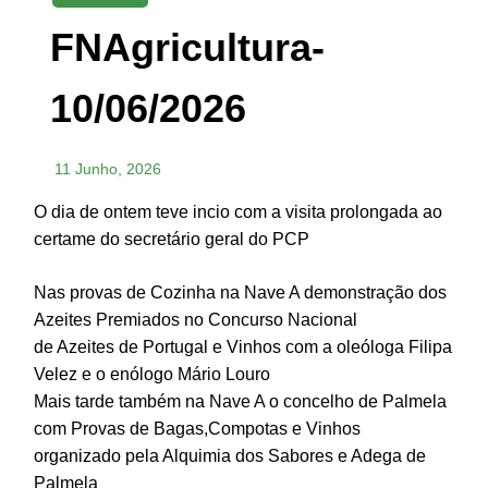
FNAgricultura-
10/06/2026
11 Junho, 2026
O dia de ontem teve incio com a visita prolongada ao
certame do secretário geral do PCP
Nas provas de Cozinha na Nave A demonstração dos
Azeites Premiados no Concurso Nacional
de Azeites de Portugal e Vinhos com a oleóloga Filipa
Velez e o enólogo Mário Louro
Mais tarde também na Nave A o concelho de Palmela
com Provas de Bagas,Compotas e Vinhos
organizado pela Alquimia dos Sabores e Adega de
Palmela