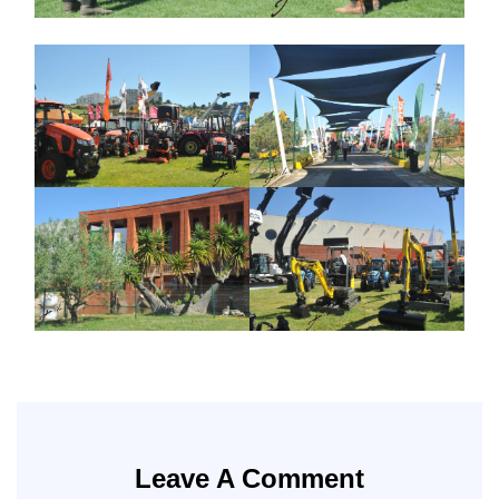
Leave A Comment