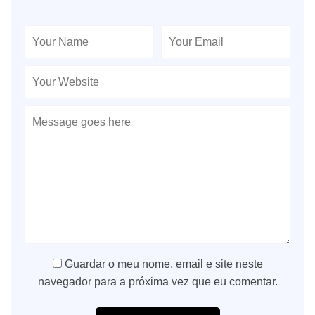
Guardar o meu nome, email e site neste
navegador para a próxima vez que eu comentar.