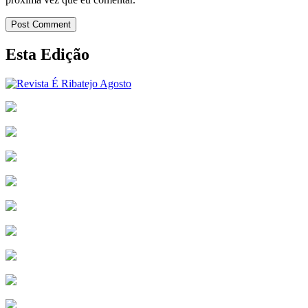
Post Comment
Esta Edição