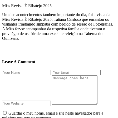
Miss Revista É Ribatejo 2025
Um dos acontecimentos tambem importante do dia, foi a visita da
Miss Revista É Ribatejo 2025, Tatiana Cardoso que encantou os
visitantes irradiando simpatia com pedido de sessão de Fotografias.
A Miss fez-se acompanhar da respetiva familia onde tiveram o
previlégio de usufrir de uma excelnte refeição na Taberna do
Quinzena.
Leave A Comment
Guardar o meu nome, email e site neste navegador para a
próxima vez que eu comentar.