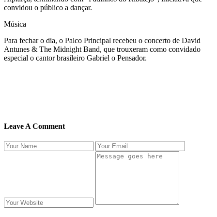
convidou o público a dançar.
Música
Para fechar o dia, o Palco Principal recebeu o concerto de David
Antunes & The Midnight Band, que trouxeram como convidado
especial o cantor brasileiro Gabriel o Pensador.
Leave A Comment