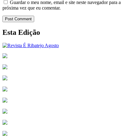
Guardar o meu nome, email e site neste navegador para a
próxima vez que eu comentar.
Post Comment
Esta Edição