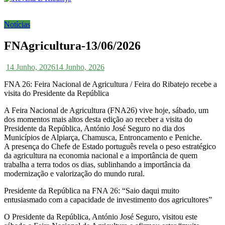
Notícias
FNAgricultura-13/06/2026
14 Junho, 2026
14 Junho, 2026
FNA 26: Feira Nacional de Agricultura / Feira do Ribatejo recebe a
visita do Presidente da República
A Feira Nacional de Agricultura (FNA26) vive hoje, sábado, um
dos momentos mais altos desta edição ao receber a visita do
Presidente da República, António José Seguro no dia dos
Municípios de Alpiarça, Chamusca, Entroncamento e Peniche.
A presença do Chefe de Estado português revela o peso estratégico
da agricultura na economia nacional e a importância de quem
trabalha a terra todos os dias, sublinhando a importância da
modernização e valorização do mundo rural.
Presidente da República na FNA 26: “Saio daqui muito
entusiasmado com a capacidade de investimento dos agricultores”
O Presidente da República, António José Seguro, visitou este