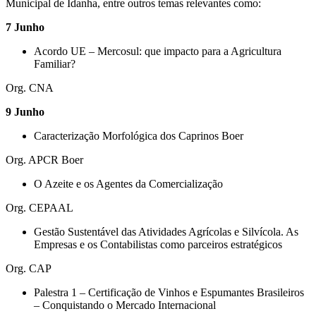
Municipal de Idanha, entre outros temas relevantes como:
7 Junho
Acordo UE – Mercosul: que impacto para a Agricultura
Familiar?
Org. CNA
9 Junho
Caracterização Morfológica dos Caprinos Boer
Org. APCR Boer
O Azeite e os Agentes da Comercialização
Org. CEPAAL
Gestão Sustentável das Atividades Agrícolas e Silvícola. As
Empresas e os Contabilistas como parceiros estratégicos
Org. CAP
Palestra 1 – Certificação de Vinhos e Espumantes Brasileiros
– Conquistando o Mercado Internacional