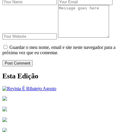
Guardar o meu nome, email e site neste navegador para a
próxima vez que eu comentar.
Post Comment
Esta Edição