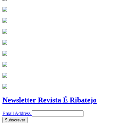
Newsletter Revista É Ribatejo
Email Address