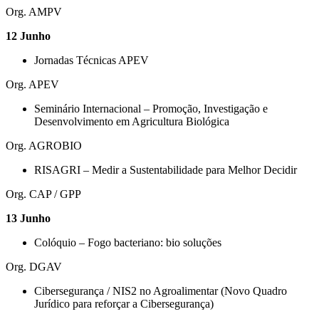
Org. AMPV
12 Junho
Jornadas Técnicas APEV
Org. APEV
Seminário Internacional – Promoção, Investigação e
Desenvolvimento em Agricultura Biológica
Org. AGROBIO
RISAGRI – Medir a Sustentabilidade para Melhor Decidir
Org. CAP / GPP
13 Junho
Colóquio – Fogo bacteriano: bio soluções
Org. DGAV
Cibersegurança / NIS2 no Agroalimentar (Novo Quadro
Jurídico para reforçar a Cibersegurança)