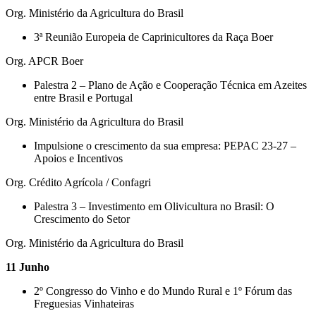
Org. Ministério da Agricultura do Brasil
3ª Reunião Europeia de Caprinicultores da Raça Boer
Org. APCR Boer
Palestra 2 – Plano de Ação e Cooperação Técnica em Azeites
entre Brasil e Portugal
Org. Ministério da Agricultura do Brasil
Impulsione o crescimento da sua empresa: PEPAC 23-27 –
Apoios e Incentivos
Org. Crédito Agrícola / Confagri
Palestra 3 – Investimento em Olivicultura no Brasil: O
Crescimento do Setor
Org. Ministério da Agricultura do Brasil
11 Junho
2º Congresso do Vinho e do Mundo Rural e 1º Fórum das
Freguesias Vinhateiras