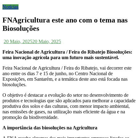
Notícias
FNAgricultura este ano com o tema nas
Biosoluções
20 Maio, 2025
20 Maio, 2025
Feira Nacional de Agricultura / Feira do Ribatejo
Biosoluções:
uma inovação agrícola
para um futuro mais sustentável.
Feira Nacional de Agricultura / Feira do Ribatejo, vai decorrer este
ano entre os dias 7 e 15 de junho, no Centro Nacional de
Exposições, em Santarém, e a temática deste ano está focada nas
biosoluções.
O objetivo é destacar a evolução do setor no desenvolvimento de
produtos e tecnologias que são aplicados para melhorar a capacidade
produtiva dos solos e das culturas, com menor impacto ambiental,
nas emissões de gases, na utilização mais eficiente da água e na
promoção da biodiversidade.
A importância das biosoluções na Agricultura