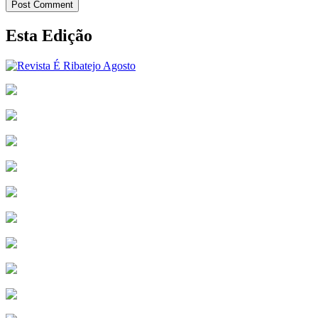
Post Comment
Esta Edição