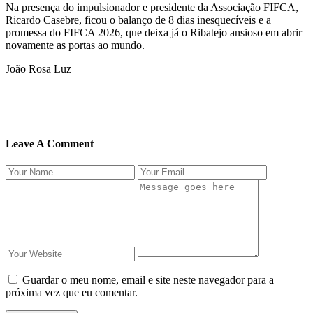
Na presença do impulsionador e presidente da Associação FIFCA,
Ricardo Casebre, ficou o balanço de 8 dias inesquecíveis e a
promessa do FIFCA 2026, que deixa já o Ribatejo ansioso em abrir
novamente as portas ao mundo.
João Rosa Luz
Leave A Comment
Guardar o meu nome, email e site neste navegador para a
próxima vez que eu comentar.