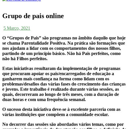
Grupo de pais online
5 Março, 2021
O “Grupos de Pais” são programas no âmbito daquilo que hoje
se chama Parentalidade Positiva. Na prática são formações que
nos ajudam a lidar com os comportamentos dos nossos filhos,
partindo de um princípio básico. Não há Pais perfeitos, como
não há Filhos perfeitos.
Estas iniciativas resultaram da implementação de programas
que procuram apoiar os pais/encarregados de educação a
ganharem mais confiança na forma como lidam com os
problemas/desafios das várias fases do crescimento das crianças
e jovens. Este trabalho é realizado durante várias sessões, as
quais, decorreram ao longo de três meses, com a duração de
duas horas e com uma frequência semanal.
O sucesso desta iniciativa deve-se à excelente parceria com as
várias instituições que compõem a comunidade escolar.
No decorrer das sessões são abordados vários temas, como por