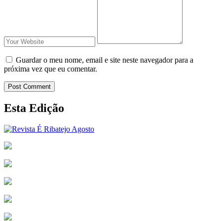
Guardar o meu nome, email e site neste navegador para a
próxima vez que eu comentar.
Post Comment
Esta Edição