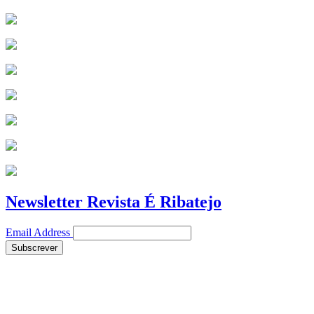
Newsletter Revista É Ribatejo
Email Address