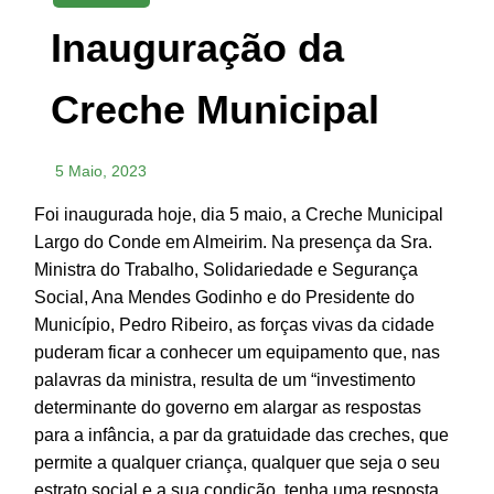
Inauguração da
Creche Municipal
5 Maio, 2023
Foi inaugurada hoje, dia 5 maio, a Creche Municipal
Largo do Conde em Almeirim. Na presença da Sra.
Ministra do Trabalho, Solidariedade e Segurança
Social, Ana Mendes Godinho e do Presidente do
Município, Pedro Ribeiro, as forças vivas da cidade
puderam ficar a conhecer um equipamento que, nas
palavras da ministra, resulta de um “investimento
determinante do governo em alargar as respostas
para a infância, a par da gratuidade das creches, que
permite a qualquer criança, qualquer que seja o seu
estrato social e a sua condição, tenha uma resposta