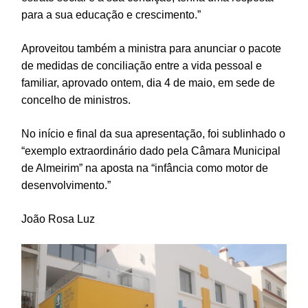
para a sua educação e crescimento.”
Aproveitou também a ministra para anunciar o pacote
de medidas de conciliação entre a vida pessoal e
familiar, aprovado ontem, dia 4 de maio, em sede de
concelho de ministros.
No início e final da sua apresentação, foi sublinhado o
“exemplo extraordinário dado pela Câmara Municipal
de Almeirim” na aposta na “infância como motor de
desenvolvimento.”
João Rosa Luz