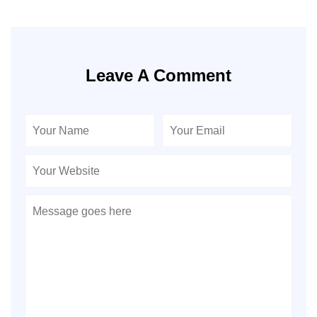
Leave A Comment