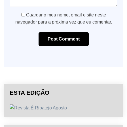
Guardar o meu nome, email e site neste
navegador para a próxima vez que eu comentar.
Post Comment
ESTA EDIÇÃO