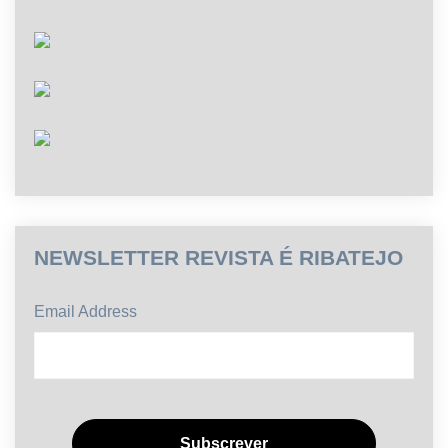
NEWSLETTER REVISTA É RIBATEJO
Email Address