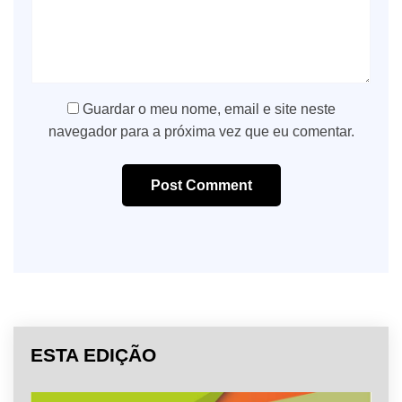
Guardar o meu nome, email e site neste
navegador para a próxima vez que eu comentar.
Post Comment
ESTA EDIÇÃO