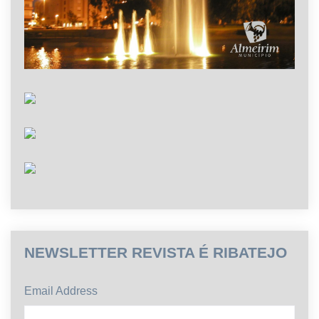
NEWSLETTER REVISTA É RIBATEJO
Email Address