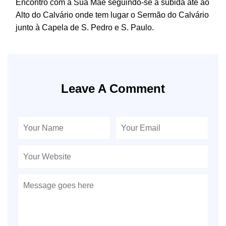
Encontro com a Sua Mãe seguindo-se a subida até ao
Alto do Calvário onde tem lugar o Sermão do Calvário
junto à Capela de S. Pedro e S. Paulo.
Leave A Comment