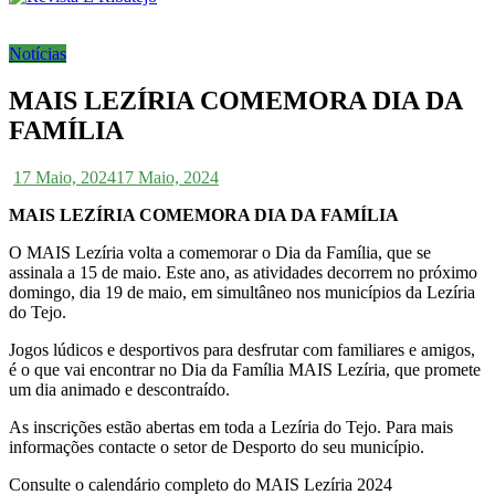
Notícias
MAIS LEZÍRIA COMEMORA DIA DA
FAMÍLIA
17 Maio, 2024
17 Maio, 2024
MAIS LEZÍRIA COMEMORA DIA DA FAMÍLIA
O MAIS Lezíria volta a comemorar o Dia da Família, que se
assinala a 15 de maio. Este ano, as atividades decorrem no próximo
domingo, dia 19 de maio, em simultâneo nos municípios da Lezíria
do Tejo.
Jogos lúdicos e desportivos para desfrutar com familiares e amigos,
é o que vai encontrar no Dia da Família MAIS Lezíria, que promete
um dia animado e descontraído.
As inscrições estão abertas em toda a Lezíria do Tejo. Para mais
informações contacte o setor de Desporto do seu município.
Consulte o calendário completo do MAIS Lezíria 2024