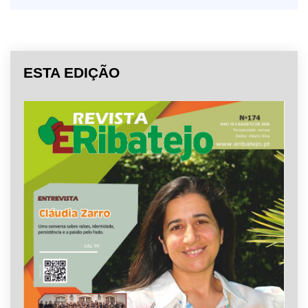
ESTA EDIÇÃO