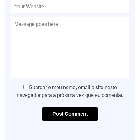
Guardar o meu nome, email e site neste
navegador para a próxima vez que eu comentar.
Post Comment