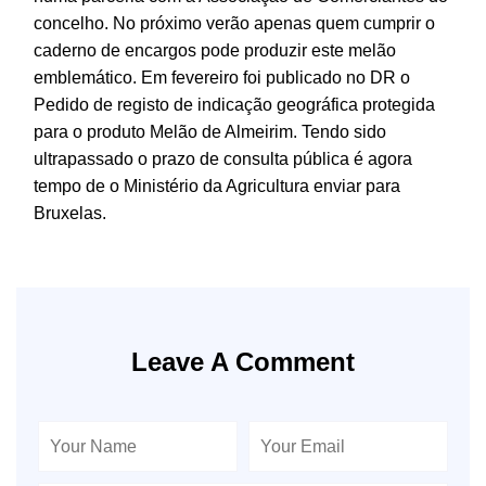
concelho. No próximo verão apenas quem cumprir o
caderno de encargos pode produzir este melão
emblemático. Em fevereiro foi publicado no DR o
Pedido de registo de indicação geográfica protegida
para o produto Melão de Almeirim. Tendo sido
ultrapassado o prazo de consulta pública é agora
tempo de o Ministério da Agricultura enviar para
Bruxelas.
Leave A Comment