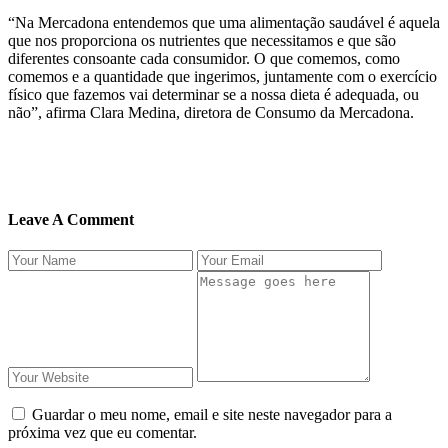
“Na Mercadona entendemos que uma alimentação saudável é aquela
que nos proporciona os nutrientes que necessitamos e que são
diferentes consoante cada consumidor. O que comemos, como
comemos e a quantidade que ingerimos, juntamente com o exercício
físico que fazemos vai determinar se a nossa dieta é adequada, ou
não”, afirma Clara Medina, diretora de Consumo da Mercadona.
Leave A Comment
Guardar o meu nome, email e site neste navegador para a
próxima vez que eu comentar.