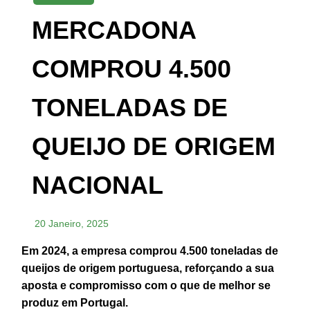
MERCADONA
COMPROU 4.500
TONELADAS DE
QUEIJO DE ORIGEM
NACIONAL
20 Janeiro, 2025
Em 2024, a empresa comprou 4.500 toneladas de
queijos de origem portuguesa, reforçando a sua
aposta e compromisso com o que de melhor se
produz em Portugal.