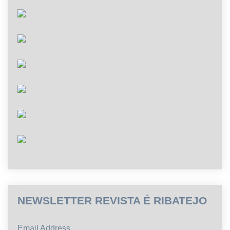
NEWSLETTER REVISTA É RIBATEJO
Email Address