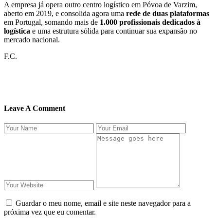
A empresa já opera outro centro logístico em Póvoa de Varzim,
aberto em 2019, e consolida agora uma
rede de duas plataformas
em Portugal, somando mais de
1.000 profissionais dedicados à
logística
e uma estrutura sólida para continuar sua expansão no
mercado nacional.
F.C.
Leave A Comment
Guardar o meu nome, email e site neste navegador para a
próxima vez que eu comentar.