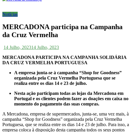
Notícias
MERCADONA participa na Campanha
da Cruz Vermelha
14 Julho, 2023
14 Julho, 2023
MERCADONA PARTICIPA NA CAMPANHA SOLIDÁRIA
DA CRUZ VERMELHA PORTUGUESA
A empresa junta-se à campanha “Shop for Goodness”
organizada pela Cruz Vermelha Portuguesa que se
realiza entre os dias 14 e 23 de julho.
Nesta ação participam todas as lojas da Mercadona em
Portugal e os clientes podem fazer as doações em caixa no
momento do pagamento das suas compras.
A Mercadona, empresa de supermercados, junta-se, uma vez mais, à
campanha “Shop for Goodness” organizada pela Cruz Vermelha
Portuguesa, que se realiza entre os dias 14 e 23 de julho. Para isso, a
empresa coloca à disposição desta campanha todos os seus pontos