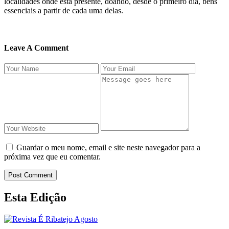
localidades onde está presente, doando, desde o primeiro dia, bens
essenciais a partir de cada uma delas.
Leave A Comment
Guardar o meu nome, email e site neste navegador para a
próxima vez que eu comentar.
Post Comment
Esta Edição