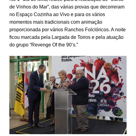
de Vinhos do Mar”, das várias provas que decorreram
no Espaço Cozinha ao Vivo e para os vários
momentos mais tradicionais com animação
proporcionada por vários Ranchos Folclóricos. A noite
ficou marcada pela Largada de Toiros e pela atuação
do grupo “Revenge Of the 90’s.”