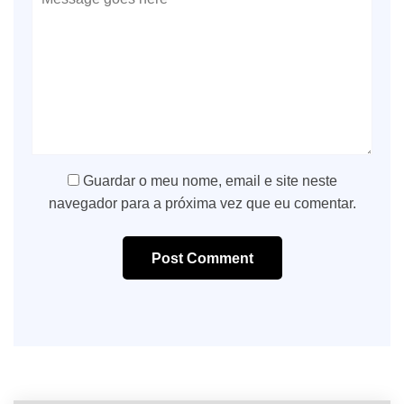
Guardar o meu nome, email e site neste
navegador para a próxima vez que eu comentar.
Post Comment