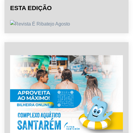
ESTA EDIÇÃO