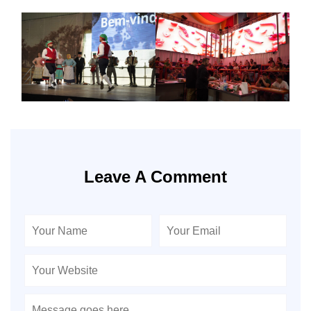
Leave A Comment