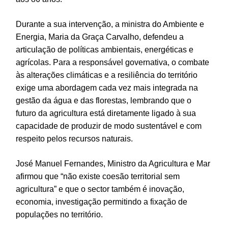
Durante a sua intervenção, a ministra do Ambiente e
Energia, Maria da Graça Carvalho, defendeu a
articulação de políticas ambientais, energéticas e
agrícolas. Para a responsável governativa, o combate
às alterações climáticas e a resiliência do território
exige uma abordagem cada vez mais integrada na
gestão da água e das florestas, lembrando que o
futuro da agricultura está diretamente ligado à sua
capacidade de produzir de modo sustentável e com
respeito pelos recursos naturais.
José Manuel Fernandes, Ministro da Agricultura e Mar
afirmou que “não existe coesão territorial sem
agricultura” e que o sector também é inovação,
economia, investigação permitindo a fixação de
populações no território.