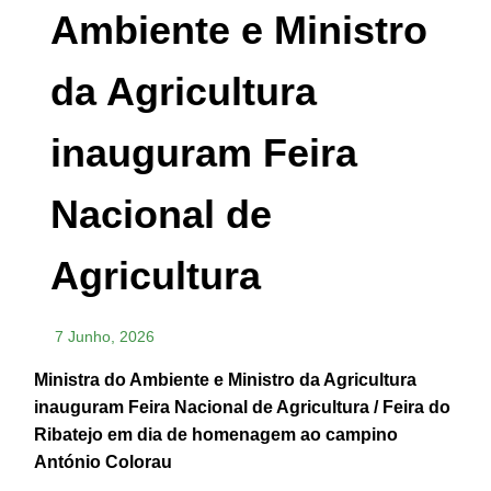
Ambiente e Ministro
da Agricultura
inauguram Feira
Nacional de
Agricultura
7 Junho, 2026
Ministra do Ambiente e Ministro da Agricultura
inauguram Feira Nacional de Agricultura / Feira do
Ribatejo em dia de homenagem ao campino
António Colorau