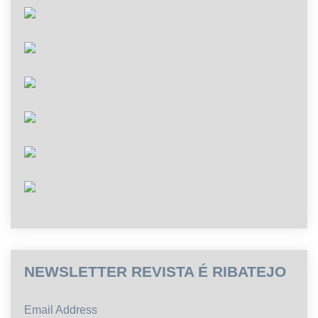
NEWSLETTER REVISTA É RIBATEJO
Email Address