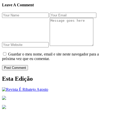
Leave A Comment
Guardar o meu nome, email e site neste navegador para a
próxima vez que eu comentar.
Post Comment
Esta Edição