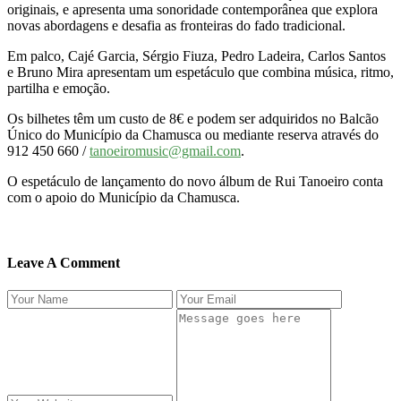
originais, e apresenta uma sonoridade contemporânea que explora
novas abordagens e desafia as fronteiras do fado tradicional.
Em palco, Cajé Garcia, Sérgio Fiuza, Pedro Ladeira, Carlos Santos
e Bruno Mira apresentam um espetáculo que combina música, ritmo,
partilha e emoção.
Os bilhetes têm um custo de 8€ e podem ser adquiridos no Balcão
Único do Município da Chamusca ou mediante reserva através do
912 450 660 /
tanoeiromusic@gmail.com
.
O espetáculo de lançamento do novo álbum de Rui Tanoeiro conta
com o apoio do Município da Chamusca.
Leave A Comment