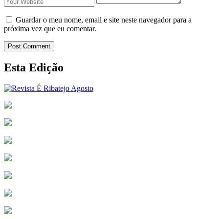
Guardar o meu nome, email e site neste navegador para a
próxima vez que eu comentar.
Post Comment
Esta Edição