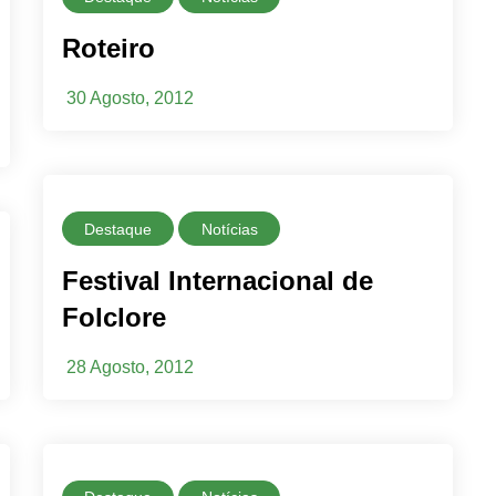
Roteiro
30 Agosto, 2012
Destaque
Notícias
Festival Internacional de
Folclore
28 Agosto, 2012