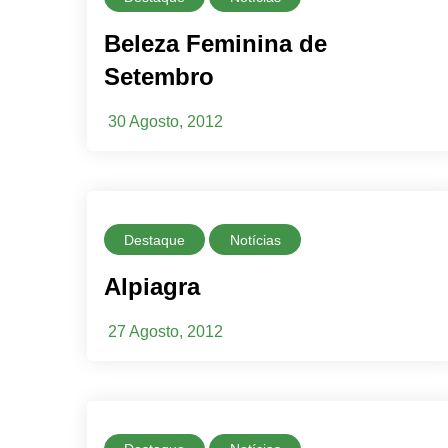
Beleza Feminina de
Setembro
30 Agosto, 2012
Destaque
Notícias
Alpiagra
27 Agosto, 2012