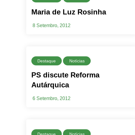
Maria de Luz Rosinha
8 Setembro, 2012
Destaque
Notícias
PS discute Reforma
Autárquica
6 Setembro, 2012
Destaque
Notícias