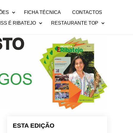
ÕES
FICHA TÉCNICA
CONTACTOS
ISS É RIBATEJO
RESTAURANTE TOP
ESTA EDIÇÃO