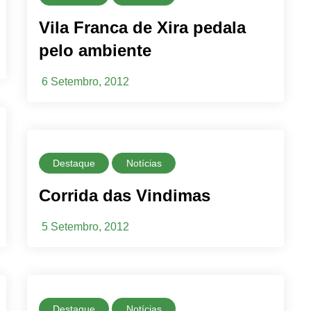
Vila Franca de Xira pedala
pelo ambiente
6 Setembro, 2012
Destaque
Notícias
Corrida das Vindimas
5 Setembro, 2012
Destaque
Notícias