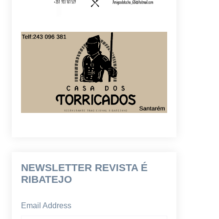
NEWSLETTER REVISTA É
RIBATEJO
Email Address