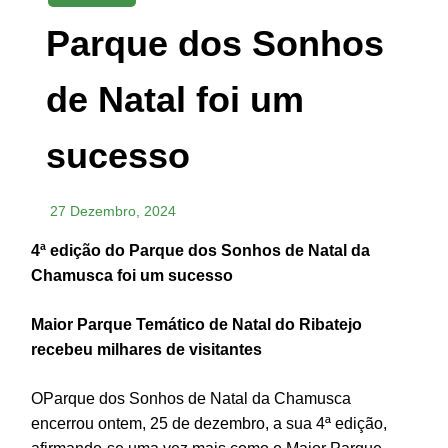
Parque dos Sonhos
de Natal foi um
sucesso
27 Dezembro, 2024
4ª edição do Parque dos Sonhos de Natal da
Chamusca foi um sucesso
Maior Parque Temático de Natal do Ribatejo
recebeu milhares de visitantes
OParque dos Sonhos de Natal da Chamusca
encerrou ontem, 25 de dezembro, a sua 4ª edição,