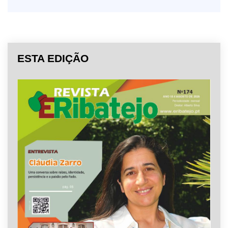
ESTA EDIÇÃO