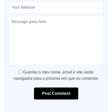
Guardar o meu nome, email e site neste
navegador para a próxima vez que eu comentar.
Post Comment