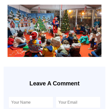
Leave A Comment