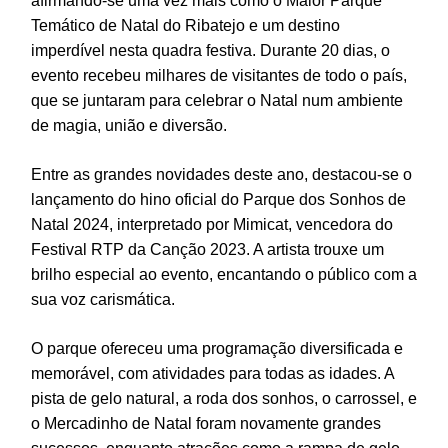
afirmando-se uma vez mais como o Maior Parque
Temático de Natal do Ribatejo e um destino
imperdível nesta quadra festiva. Durante 20 dias, o
evento recebeu milhares de visitantes de todo o país,
que se juntaram para celebrar o Natal num ambiente
de magia, união e diversão.
Entre as grandes novidades deste ano, destacou-se o
lançamento do hino oficial do Parque dos Sonhos de
Natal 2024, interpretado por Mimicat, vencedora do
Festival RTP da Canção 2023. A artista trouxe um
brilho especial ao evento, encantando o público com a
sua voz carismática.
O parque ofereceu uma programação diversificada e
memorável, com atividades para todas as idades. A
pista de gelo natural, a roda dos sonhos, o carrossel, e
o Mercadinho de Natal foram novamente grandes