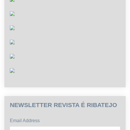
NEWSLETTER REVISTA É RIBATEJO
Email Address