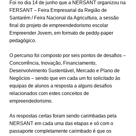
Foi no dia 14 de junho que a NERSANT organizou na
FERSANT – Feira Empresarial da Região de
Santarém / Feira Nacional da Agricultura, a sessão
final do projeto de empreendedorismo escolar
Empreender Jovem, em formato de peddy-paper
pedagógico.
O percurso foi composto por seis pontos de desafios –
Concorrência, Inovação, Financiamento,
Desenvolvimento Sustentável, Mercado e Plano de
Negócios – sendo que em cada um foi solicitado às
equipas de alunos a resposta a alguns desafios
relacionados com estes conceitos de
empreendedorismo.
As respostas certas foram sendo carimbadas pela
NERSANT em cada uma das etapas e só com o
passaporte completamente carimbado é que os