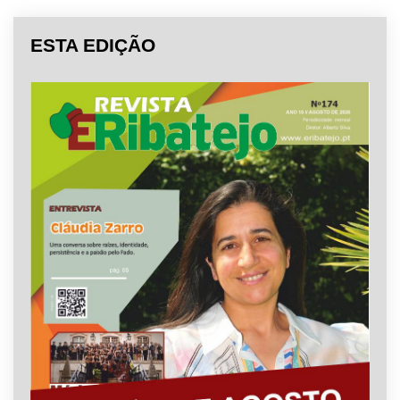
ESTA EDIÇÃO