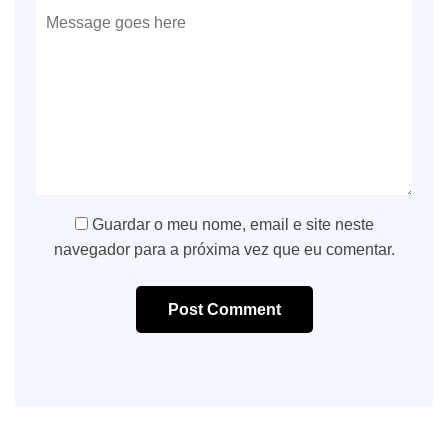
Guardar o meu nome, email e site neste
navegador para a próxima vez que eu comentar.
Post Comment