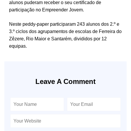
alunos puderam receber o seu certificado de
participação no Empreender Jovem.
Neste peddy-paper participaram 243 alunos dos 2.º e
3.º ciclos dos agrupamentos de escolas de Ferreira do
Zêzere, Rio Maior e Santarém, divididos por 12
equipas.
Leave A Comment