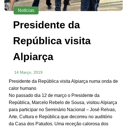
Notícias
Presidente da
República visita
Alpiarça
14 Março, 2019
Presidente da República visita Alpiarça numa onda de
calor humano
No passado dia 12 de março o Presidente da
República, Marcelo Rebelo de Sousa, visitou Alpiarça
para participar no Seminário Nacional – José Relvas,
Arte, Cultura e República que decorreu no auditório
da Casa dos Patudos. Uma receção calorosa dos