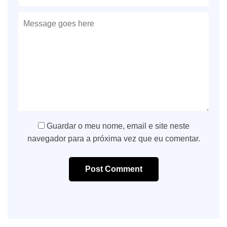
Guardar o meu nome, email e site neste
navegador para a próxima vez que eu comentar.
Post Comment