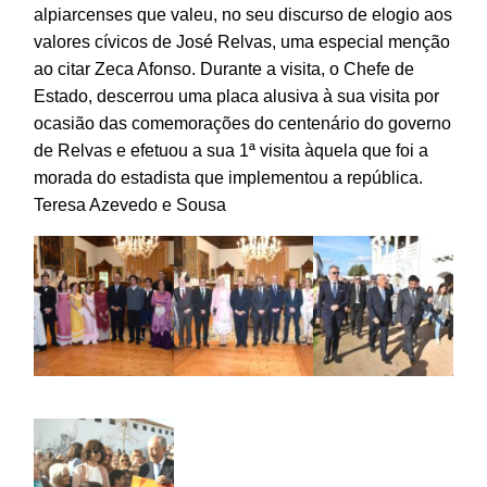
alpiarcenses que valeu, no seu discurso de elogio aos
valores cívicos de José Relvas, uma especial menção
ao citar Zeca Afonso. Durante a visita, o Chefe de
Estado, descerrou uma placa alusiva à sua visita por
ocasião das comemorações do centenário do governo
de Relvas e efetuou a sua 1ª visita àquela que foi a
morada do estadista que implementou a república.
Teresa Azevedo e Sousa