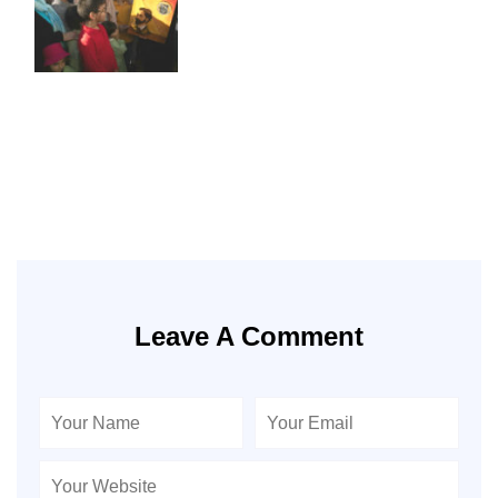
Leave A Comment