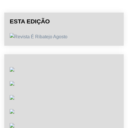
ESTA EDIÇÃO