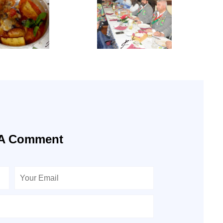
 A Comment