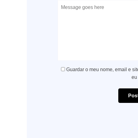
Guardar o meu nome, email e sit
eu
Pos