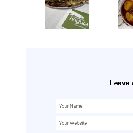
Leave