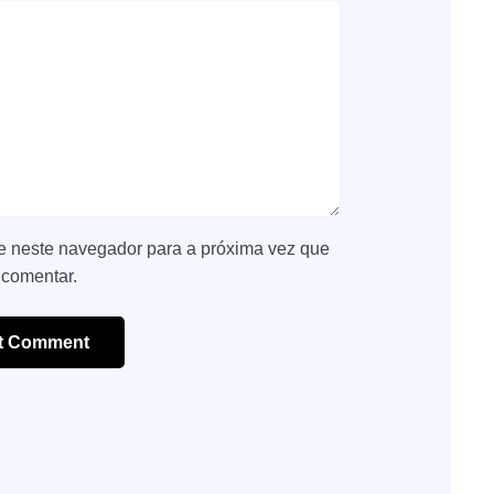
e neste navegador para a próxima vez que
 comentar.
t Comment