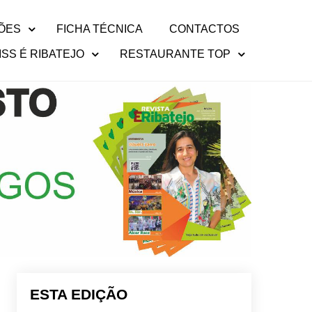
ÕES
FICHA TÉCNICA
CONTACTOS
ISS É RIBATEJO
RESTAURANTE TOP
ESTA EDIÇÃO