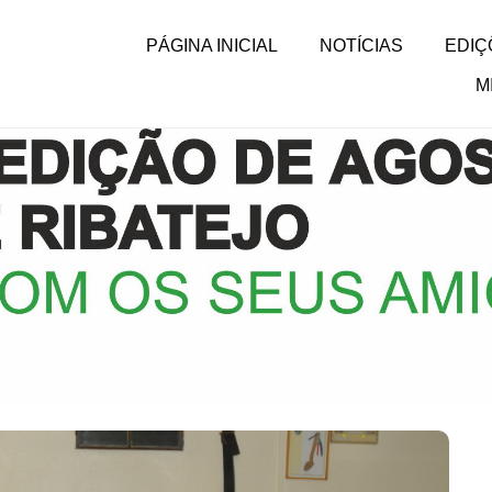
PÁGINA INICIAL
NOTÍCIAS
EDIÇ
M