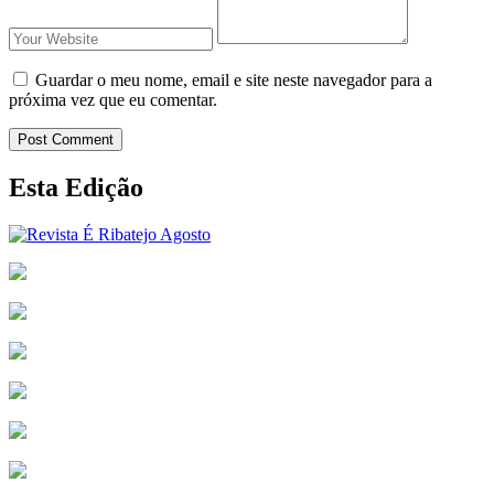
Guardar o meu nome, email e site neste navegador para a
próxima vez que eu comentar.
Post Comment
Esta Edição