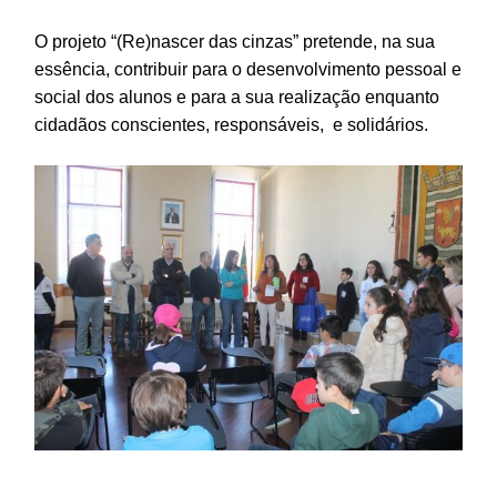
O projeto “(Re)nascer das cinzas” pretende, na sua
essência, contribuir para o desenvolvimento pessoal e
social dos alunos e para a sua realização enquanto
cidadãos conscientes, responsáveis, e solidários.