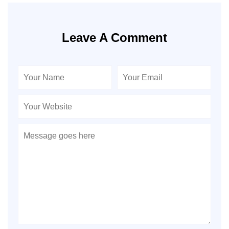
Leave A Comment