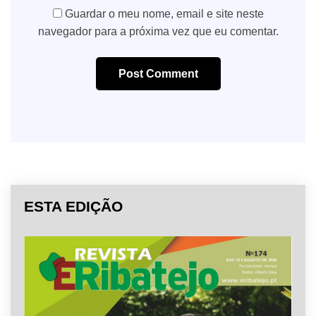
Guardar o meu nome, email e site neste
navegador para a próxima vez que eu comentar.
Post Comment
ESTA EDIÇÃO