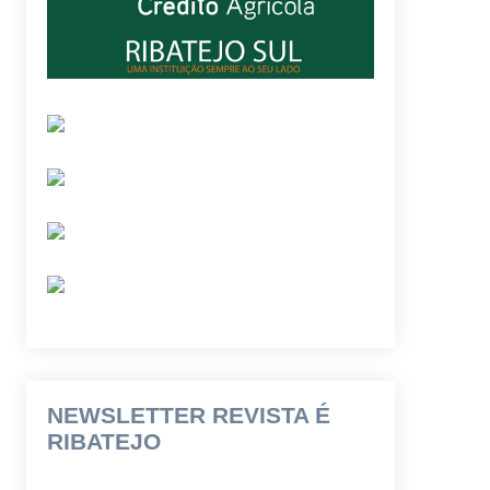
NEWSLETTER REVISTA É
RIBATEJO