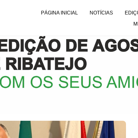
PÁGINA INICIAL
NOTÍCIAS
EDIÇ
M