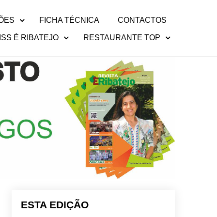
ÕES
FICHA TÉCNICA
CONTACTOS
ISS É RIBATEJO
RESTAURANTE TOP
ESTA EDIÇÃO