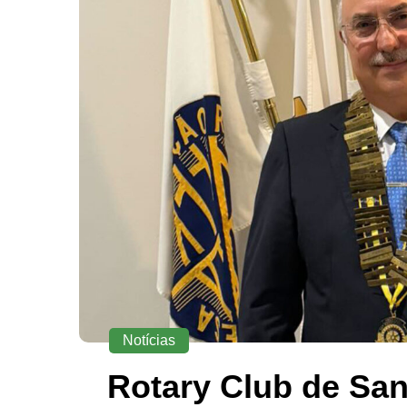
Notícias
Rotary Club de Sa