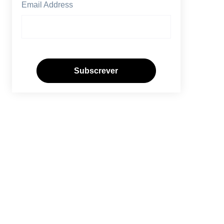
Email Address