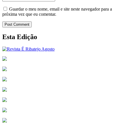
Guardar o meu nome, email e site neste navegador para a
próxima vez que eu comentar.
Post Comment
Esta Edição