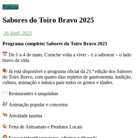
Notícias
Sabores do Toiro Bravo 2025
26 Abril, 2025
Programa completo| Sabores do Toiro Bravo 2025
De 1 a 4 de maio, Coruche volta a v
iver – e a saborear – o lado
bravo da vida.
Já está disponível o programa oficial da 21.ª edição dos Sabores
do Toiro Bravo, com quatro dias repletos de gastronomia, tradição,
cultura, animação e música para todos os gostos e idades.
Restaurantes e tasquinhas
Animação popular e concertos
Atividade taurina
Feira de Artesanato e Produtos Locais
Espaço infantil com jogos, oficinas e diversão