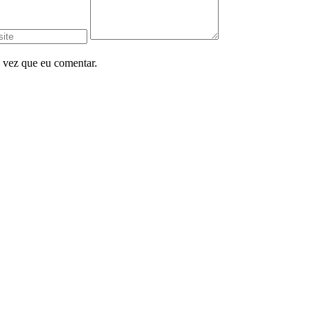
 vez que eu comentar.