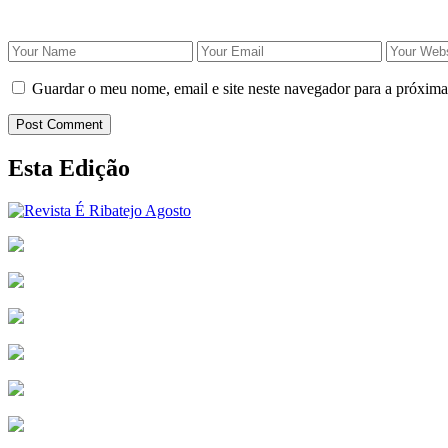
Guardar o meu nome, email e site neste navegador para a próxima
Post Comment
Esta Edição