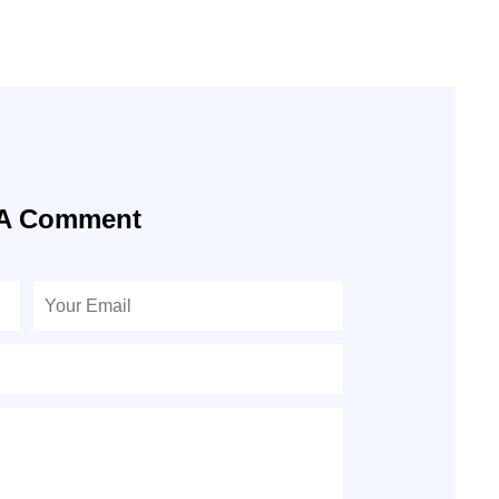
 A Comment