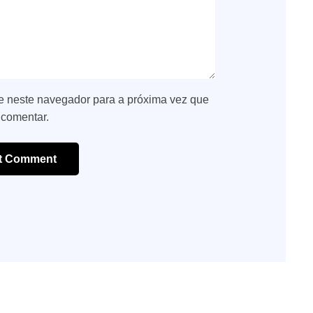
e neste navegador para a próxima vez que
 comentar.
t Comment