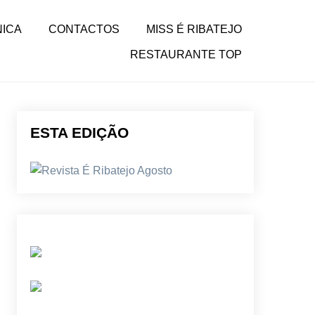
NICA
CONTACTOS
MISS É RIBATEJO
RESTAURANTE TOP
ESTA EDIÇÃO