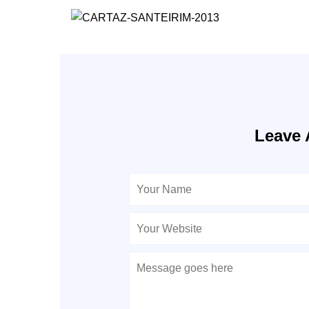
Leave