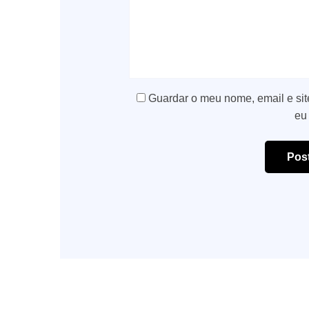
Guardar o meu nome, email e sit
eu
Pos