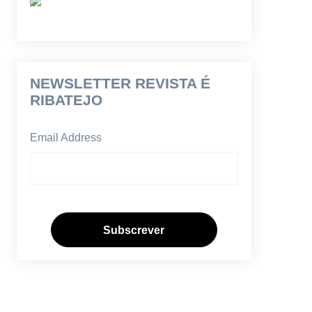
NEWSLETTER REVISTA É
RIBATEJO
Email Address