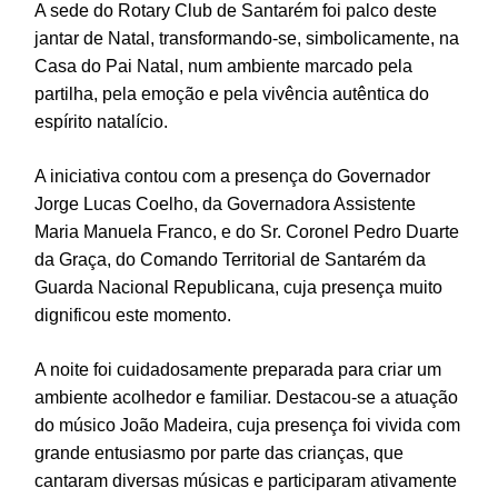
A sede do Rotary Club de Santarém foi palco deste
jantar de Natal, transformando-se, simbolicamente, na
Casa do Pai Natal, num ambiente marcado pela
partilha, pela emoção e pela vivência autêntica do
espírito natalício.
A iniciativa contou com a presença do Governador
Jorge Lucas Coelho, da Governadora Assistente
Maria Manuela Franco, e do Sr. Coronel Pedro Duarte
da Graça, do Comando Territorial de Santarém da
Guarda Nacional Republicana, cuja presença muito
dignificou este momento.
A noite foi cuidadosamente preparada para criar um
ambiente acolhedor e familiar. Destacou-se a atuação
do músico João Madeira, cuja presença foi vivida com
grande entusiasmo por parte das crianças, que
cantaram diversas músicas e participaram ativamente