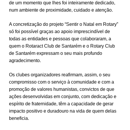
de um momento que lhes foi inteiramente dedicado,
num ambiente de proximidade, cuidado e atenção.
A concretização do projeto “Sentir o Natal em Rotary”
só foi possível graças ao apoio imprescindível de
todas as entidades e pessoas que colaboraram, a
quem o Rotaract Club de Santarém e o Rotary Club
de Santarém expressam o seu mais profundo
agradecimento.
Os clubes organizadores reafirmam, assim, o seu
compromisso com o serviço à comunidade e com a
promoção de valores humanistas, convictos de que
ações desenvolvidas em conjunto, com dedicação e
espírito de fraternidade, têm a capacidade de gerar
impacto positivo e duradouro na vida de quem delas
beneficia.