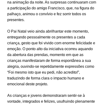
na animação da noite. As surpresas continuaram com
a participação do amigo Francisco, que, na figura do
palhaço, animou o convívio e fez sorrir todos os
presentes.
O Pai Natal veio ainda abrilhantar este momento,
entregando pessoalmente os presentes a cada
criança, gesto que foi vivido com enorme felicidade e
emoção. O ponto alto da iniciativa ocorreu aquando
da abertura das prendas, momento em que as
crianças manifestaram de forma espontânea a sua
alegria, ouvindo-se repetidamente expressões como
“Foi mesmo isto que eu pedi, não acredito!”,
traduzindo de forma clara o impacto humano e
emocional deste projeto.
As crianças e jovens demonstraram sentir-se à
vontade, integrados e felizes, usufruindo plenamente