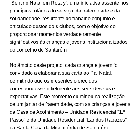
“Sentir o Natal em Rotary”, uma iniciativa assente nos
princípios rotários do serviço, da fraternidade e da
solidariedade, resultante do trabalho conjunto e
articulado destes dois clubes, com o objetivo de
proporcionar momentos verdadeiramente
significativos às crianças e jovens institucionalizados
do concelho de Santarém.
No âmbito deste projeto, cada criança e jovem foi
convidado a elaborar a sua carta ao Pai Natal,
permitindo que os presentes oferecidos
correspondessem fielmente aos seus desejos e
expectativas. Este momento culminou na realização
de um jantar de fraternidade, com as crianças e jovens
da Casa de Acolhimento – Unidade Residencial “1.º
Passo” e da Unidade Residencial “Lar dos Rapazes”,
da Santa Casa da Misericórdia de Santarém.