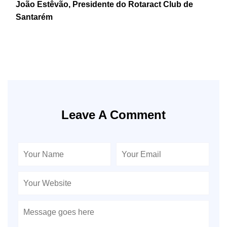
João Estêvão, Presidente do Rotaract Club de
Santarém
Leave A Comment