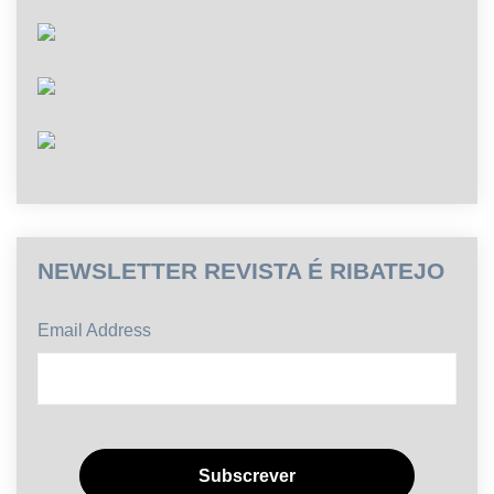
NEWSLETTER REVISTA É RIBATEJO
Email Address