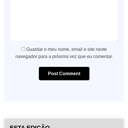
Guardar o meu nome, email e site neste
navegador para a próxima vez que eu comentar.
Post Comment
ESTA EDIÇÃO