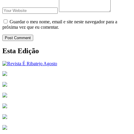
Guardar o meu nome, email e site neste navegador para a
próxima vez que eu comentar.
Post Comment
Esta Edição