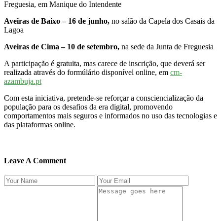
Freguesia, em Manique do Intendente
Aveiras de Baixo – 16 de junho,
no salão da Capela dos Casais da
Lagoa
Aveiras de Cima – 10 de setembro,
na sede da Junta de Freguesia
A participação é gratuita, mas carece de inscrição, que deverá ser
realizada através do formúlário disponível online, em
cm-
azambuja.pt
Com esta iniciativa, pretende-se reforçar a consciencialização da
população para os desafios da era digital, promovendo
comportamentos mais seguros e informados no uso das tecnologias e
das plataformas online.
Leave A Comment