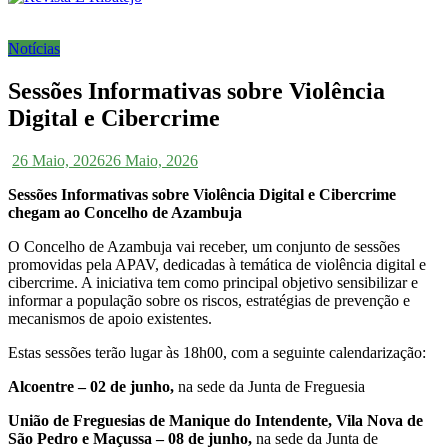
Notícias
Sessões Informativas sobre Violência
Digital e Cibercrime
26 Maio, 2026
26 Maio, 2026
Sessões Informativas sobre Violência Digital e Cibercrime
chegam ao Concelho de Azambuja
O Concelho de Azambuja vai receber, um conjunto de sessões
promovidas pela APAV, dedicadas à temática de violência digital e
cibercrime. A iniciativa tem como principal objetivo sensibilizar e
informar a população sobre os riscos, estratégias de prevenção e
mecanismos de apoio existentes.
Estas sessões terão lugar às 18h00, com a seguinte calendarização:
Alcoentre – 02 de junho,
na sede da Junta de Freguesia
União de Freguesias de Manique do Intendente, Vila Nova de
São Pedro e Maçussa – 08 de junho,
na sede da Junta de