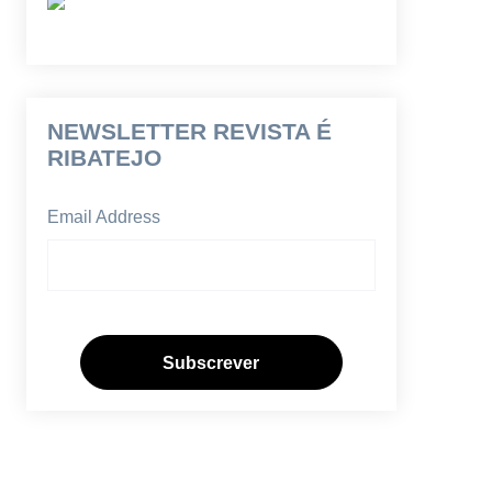
NEWSLETTER REVISTA É
RIBATEJO
Email Address