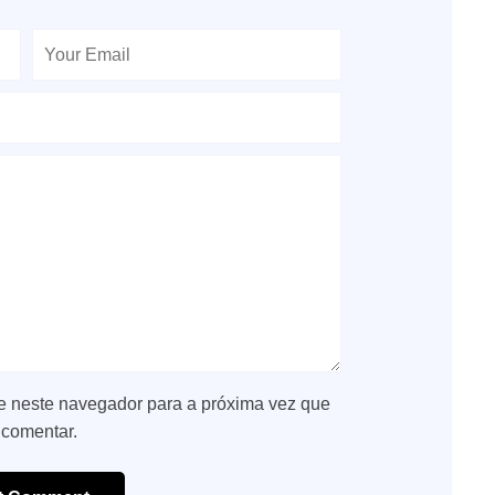
e neste navegador para a próxima vez que
 comentar.