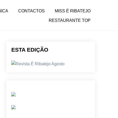
NICA
CONTACTOS
MISS É RIBATEJO
RESTAURANTE TOP
ESTA EDIÇÃO