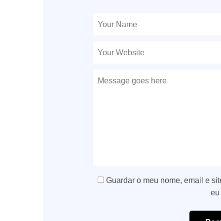
Guardar o meu nome, email e sit
eu