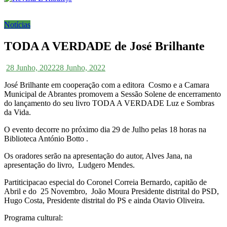
Notícias
TODA A VERDADE de José Brilhante
28 Junho, 2022
28 Junho, 2022
José Brilhante em cooperação com a editora Cosmo e a Camara
Municipal de Abrantes promovem a Sessão Solene de encerramento
do lançamento do seu livro TODA A VERDADE Luz e Sombras
da Vida.
O evento decorre no próximo dia 29 de Julho pelas 18 horas na
Biblioteca António Botto .
Os oradores serão na apresentação do autor, Alves Jana, na
apresentação do livro, Ludgero Mendes.
Partiticipacao especial do Coronel Correia Bernardo, capitão de
Abril e do 25 Novembro, João Moura Presidente distrital do PSD,
Hugo Costa, Presidente distrital do PS e ainda Otavio Oliveira.
Programa cultural: