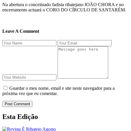
Na abertura o conceituado fadista ribatejano JOÃO CHORA e no
encerramento actuará o CORO DO CÍRCULO DE SANTARÉM.
Leave A Comment
Guardar o meu nome, email e site neste navegador para a
próxima vez que eu comentar.
Post Comment
Esta Edição