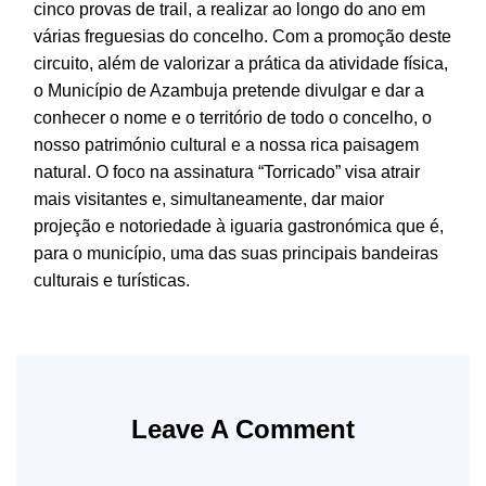
cinco provas de trail, a realizar ao longo do ano em
várias freguesias do concelho. Com a promoção deste
circuito, além de valorizar a prática da atividade física,
o Município de Azambuja pretende divulgar e dar a
conhecer o nome e o território de todo o concelho, o
nosso património cultural e a nossa rica paisagem
natural. O foco na assinatura “Torricado” visa atrair
mais visitantes e, simultaneamente, dar maior
projeção e notoriedade à iguaria gastronómica que é,
para o município, uma das suas principais bandeiras
culturais e turísticas.
Leave A Comment