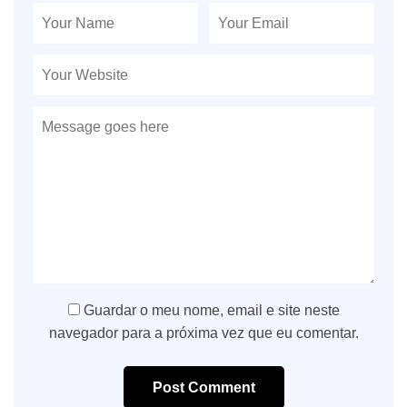
Guardar o meu nome, email e site neste
navegador para a próxima vez que eu comentar.
Post Comment