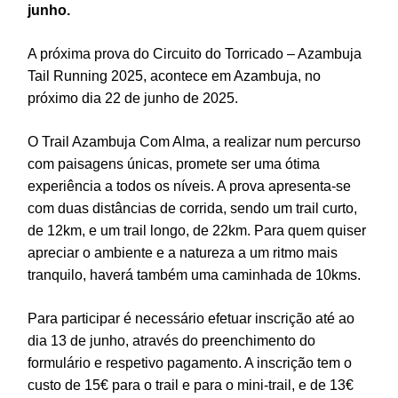
junho.
A próxima prova do Circuito do Torricado – Azambuja
Tail Running 2025, acontece em Azambuja, no
próximo dia 22 de junho de 2025.
O Trail Azambuja Com Alma, a realizar num percurso
com paisagens únicas, promete ser uma ótima
experiência a todos os níveis. A prova apresenta-se
com duas distâncias de corrida, sendo um trail curto,
de 12km, e um trail longo, de 22km. Para quem quiser
apreciar o ambiente e a natureza a um ritmo mais
tranquilo, haverá também uma caminhada de 10kms.
Para participar é necessário efetuar inscrição até ao
dia 13 de junho, através do preenchimento do
formulário e respetivo pagamento. A inscrição tem o
custo de 15€ para o trail e para o mini-trail, e de 13€