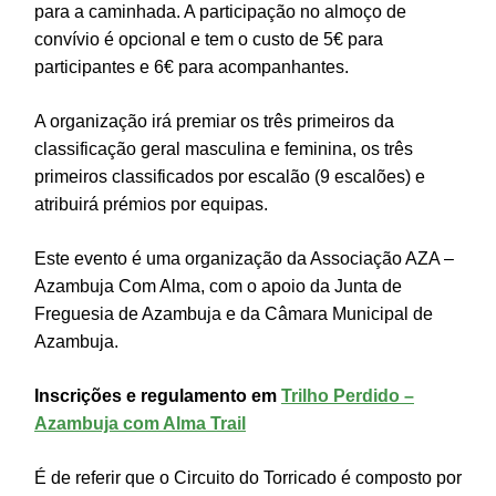
para a caminhada. A participação no almoço de
convívio é opcional e tem o custo de 5€ para
participantes e 6€ para acompanhantes.
A organização irá premiar os três primeiros da
classificação geral masculina e feminina, os três
primeiros classificados por escalão (9 escalões) e
atribuirá prémios por equipas.
Este evento é uma organização da Associação AZA –
Azambuja Com Alma, com o apoio da Junta de
Freguesia de Azambuja e da Câmara Municipal de
Azambuja.
Inscrições e regulamento em
Trilho Perdido –
Azambuja com Alma Trail
É de referir que o Circuito do Torricado é composto por