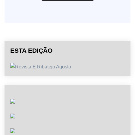
ESTA EDIÇÃO