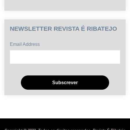
NEWSLETTER REVISTA É RIBATEJO
Email Address