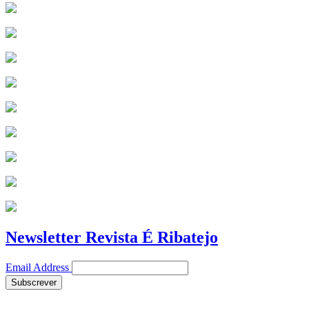
Newsletter Revista É Ribatejo
Email Address