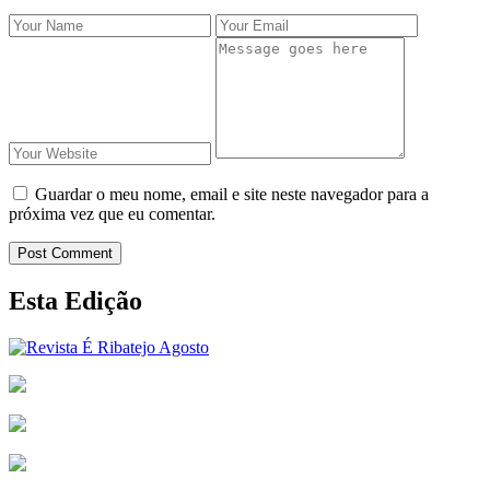
Guardar o meu nome, email e site neste navegador para a
próxima vez que eu comentar.
Post Comment
Esta Edição