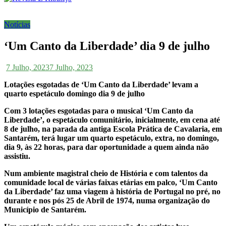
Notícias
‘Um Canto da Liberdade’ dia 9 de julho
7 Julho, 2023
7 Julho, 2023
Lotações esgotadas de ‘Um Canto da Liberdade’ levam a
quarto espetáculo domingo dia 9 de julho
Com 3 lotações esgotadas para o musical ‘Um Canto da
Liberdade’, o espetáculo comunitário, inicialmente, em cena até
8 de julho,
na parada da antiga Escola Prática de Cavalaria, em
Santarém, terá lugar um quarto espetáculo, extra, no domingo,
dia 9, às 22 horas, para dar oportunidade a quem ainda não
assistiu.
Num ambiente magistral cheio de História e com talentos da
comunidade local de várias faixas etárias em palco, ‘Um Canto
da Liberdade’ faz uma viagem à história de Portugal no pré, no
durante e nos pós 25 de Abril de 1974, numa organização do
Município de Santarém.