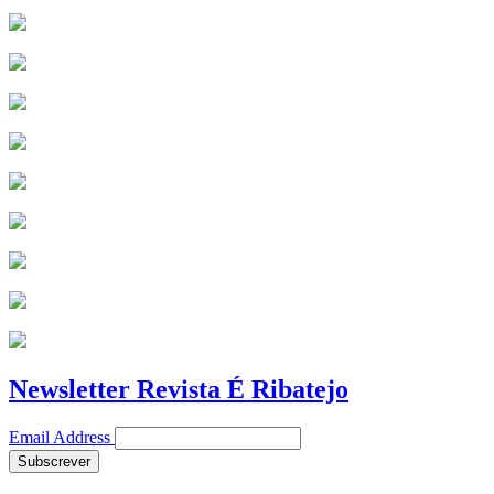
Newsletter Revista É Ribatejo
Email Address