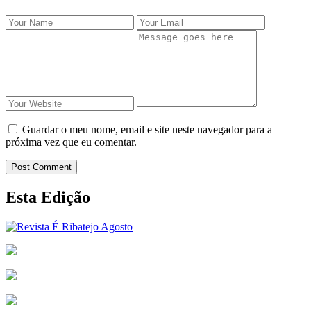
Guardar o meu nome, email e site neste navegador para a
próxima vez que eu comentar.
Post Comment
Esta Edição