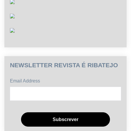
NEWSLETTER REVISTA É RIBATEJO
Email Address