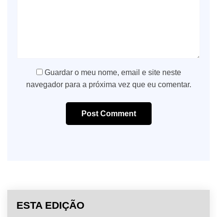
Guardar o meu nome, email e site neste
navegador para a próxima vez que eu comentar.
Post Comment
ESTA EDIÇÃO