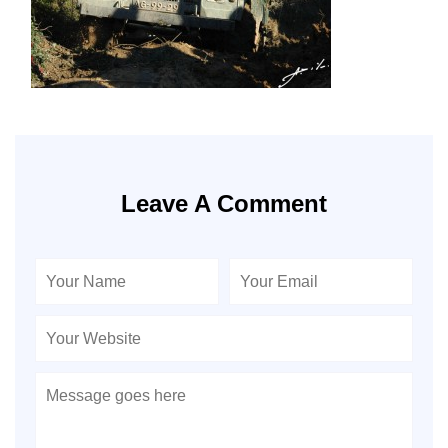
Leave A Comment