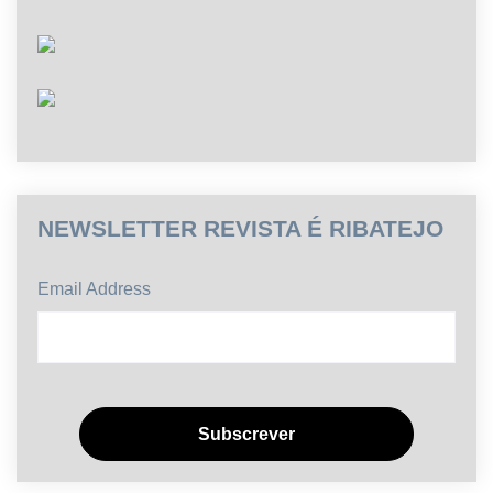
NEWSLETTER REVISTA É RIBATEJO
Email Address