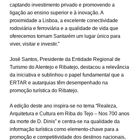
captando investimento privado e promovendo a
ligação ao ensino superior e à inovação. A
proximidade a Lisboa, a excelente conectividade
rodoviária e ferroviária e a qualidade de vida que
oferecemos tornam Santarém um lugar único para
viver, visitar e investir.”
José Santos, Presidente da Entidade Regional de
Turismo do Alentejo e Ribatejo, destacou a relevância
da iniciativa e sublinhou o papel fundamental que a
ERTAR e autarquias têm desempenhado na
promoção turística do Ribatejo.
A edição deste ano inspira-se no tema “Realeza,
Arquitetura e Cultura em Riba do Tejo – Nos 700 anos
da morte de D. Dinis” e centra-se na qualidade da
informação turística como elemento-chave para a
promoção e competitividade dos destinos nacionais,