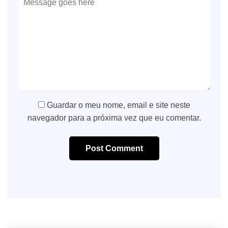
Guardar o meu nome, email e site neste
navegador para a próxima vez que eu comentar.
Post Comment