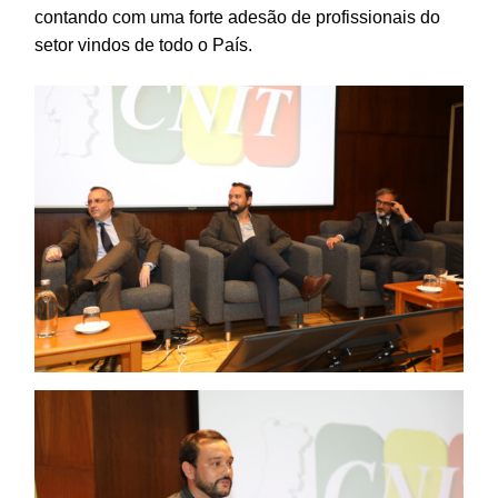
contando com uma forte adesão de profissionais do
setor vindos de todo o País.