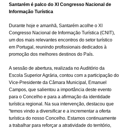
Santarém é palco do XI Congresso Nacional de
Informação Turística
Durante hoje e amanhã, Santarém acolhe o XI
Congresso Nacional de Informação Turística (CNIT),
um dos mais relevantes encontros do setor turístico
em Portugal, reunindo profissionais dedicados à
promoção dos melhores destinos do País.
A sessão de abertura, realizada no Auditório da
Escola Superior Agrária, contou com a participação do
Vice-Presidente da Câmara Municipal, Emanuel
Campos, que salientou a importância deste evento
para o Concelho e para a afirmação da identidade
turística regional. Na sua intervenção, destacou que
“temos vindo a diversificar e a incrementar a oferta
turística do nosso Concelho. Estamos continuamente
a trabalhar para reforçar a atratividade do território,