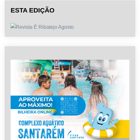
ESTA EDIÇÃO