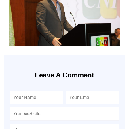
Leave A Comment