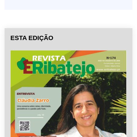
ESTA EDIÇÃO