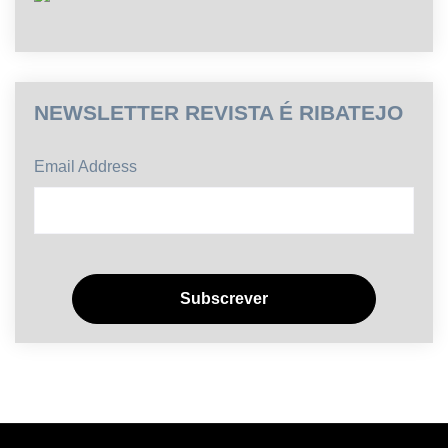
NEWSLETTER REVISTA É RIBATEJO
Email Address