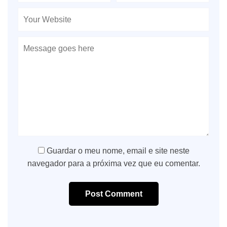
Guardar o meu nome, email e site neste
navegador para a próxima vez que eu comentar.
Post Comment