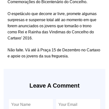
Comemorações do Bicentenário do Concelho.
O espetáculo que decorre ar livre, promete algumas
surpresas e suspense total até ao momento em que
forem anunciados os jovens que tomarão o trono
como Rei e Rainha das Vindimas do Concelho do
Cartaxo’ 2016.
Não falte. Vá até à Praça 15 de Dezembro no Cartaxo
e apoie os jovens da sua freguesia.
Leave A Comment