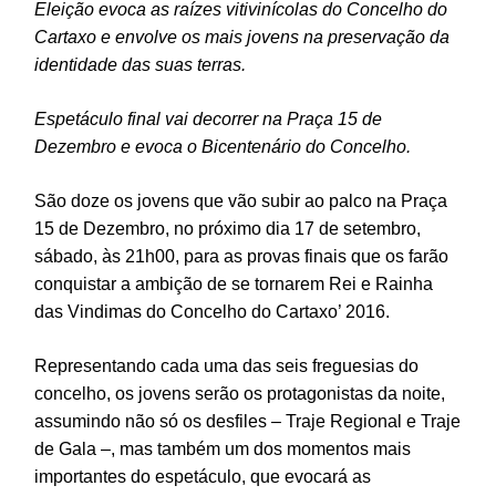
Eleição evoca as raízes vitivinícolas do Concelho do
Cartaxo e envolve os mais jovens na preservação da
identidade das suas terras.
Espetáculo final vai decorrer na Praça 15 de
Dezembro e evoca o Bicentenário do Concelho.
São doze os jovens que vão subir ao palco na Praça
15 de Dezembro, no próximo dia 17 de setembro,
sábado, às 21h00, para as provas finais que os farão
conquistar a ambição de se tornarem Rei e Rainha
das Vindimas do Concelho do Cartaxo’ 2016.
Representando cada uma das seis freguesias do
concelho, os jovens serão os protagonistas da noite,
assumindo não só os desfiles – Traje Regional e Traje
de Gala –, mas também um dos momentos mais
importantes do espetáculo, que evocará as